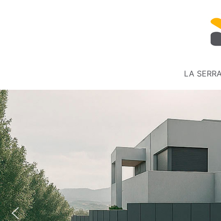
LA SERRA