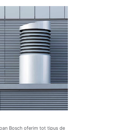
 Joan Bosch oferim tot tipus de