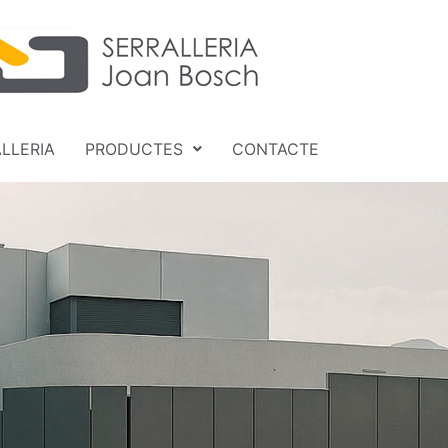
LLERIA
PRODUCTES
CONTACTE